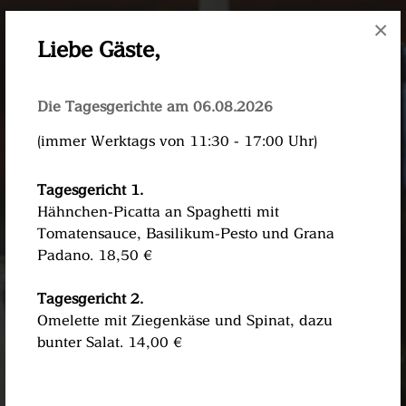
×
Liebe Gäste,
Die Tagesgerichte am 06.08.2026
(immer Werktags von 11:30 - 17:00 Uhr)
Tagesgericht 1.
Hähnchen-Picatta an Spaghetti mit
Tomatensauce, Basilikum-Pesto und Grana
Padano. 18,50 €
Tagesgericht 2.
Omelette mit Ziegenkäse und Spinat, dazu
bunter Salat. 14,00 €